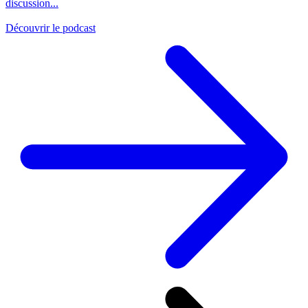
discussion...
Découvrir le podcast