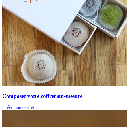
Composez votre coffret sur-mesure
Créer mon coffret