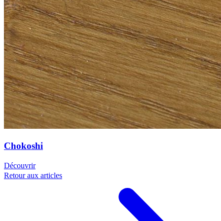
Chokoshi
Découvrir
Retour aux articles