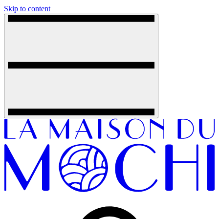
Skip to content