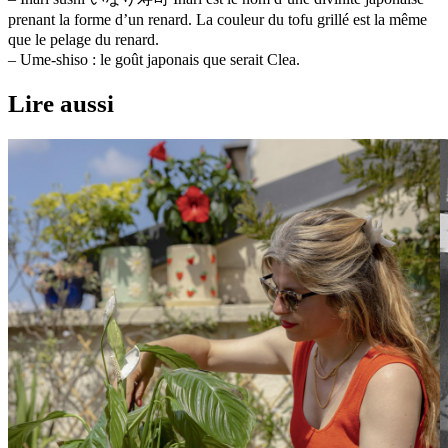
prenant la forme d’un renard. La couleur du tofu grillé est la même
que le pelage du renard.
– Ume-shiso : le goût japonais que serait Clea.
Lire aussi