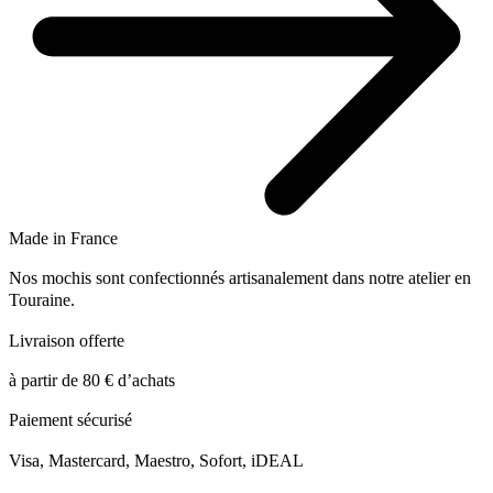
Made in France
Nos mochis sont confectionnés artisanalement dans notre atelier en
Touraine.
Livraison offerte
à partir de 80 € d’achats
Paiement sécurisé
Visa, Mastercard, Maestro, Sofort, iDEAL