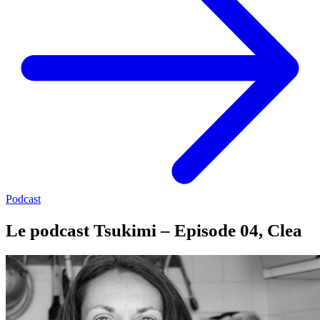
Podcast
Le podcast Tsukimi – Episode 04, Clea