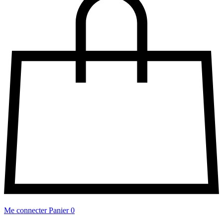
Me connecter
Panier
0