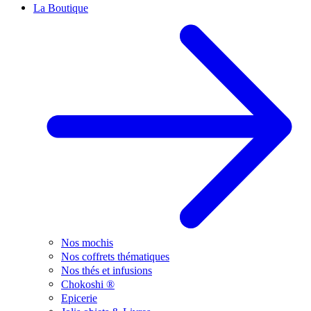
La Boutique
Nos mochis
Nos coffrets thématiques
Nos thés et infusions
Chokoshi ®
Epicerie