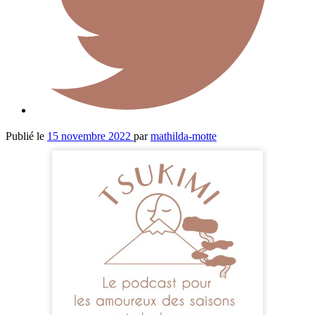
Publié le
15 novembre 2022
par
mathilda-motte