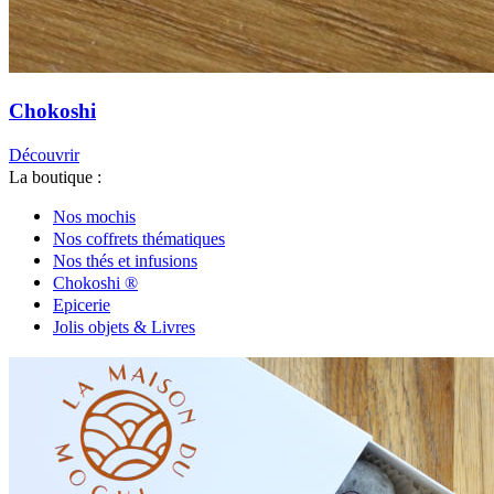
Chokoshi
Découvrir
La boutique :
Nos mochis
Nos coffrets thématiques
Nos thés et infusions
Chokoshi ®
Epicerie
Jolis objets & Livres