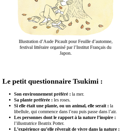
Illustration d’Aude Picault pour Feuille d’automne,
festival littéraire organisé par l’Institut Français du
Japon.
Le petit questionnaire Tsukimi :
Son environnement préféré :
la mer.
Sa plante préférée :
les roses.
Si elle était une plante, ou un animal, elle serait :
la
libellule, qui commence dans l’eau puis passe dans l’air.
Les personnes dont le rapport à la nature l’inspire :
l’illustratrice Beatrix Potter.
L’expérience qu’elle rêverait de vivre dans la nature :