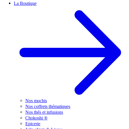
La Boutique
Nos mochis
Nos coffrets thématiques
Nos thés et infusions
Chokoshi ®
Epicerie