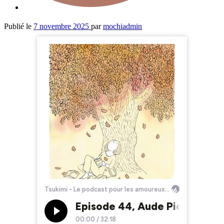
Publié le
7 novembre 2025
par
mochiadmin