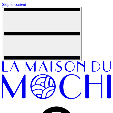
Skip to content