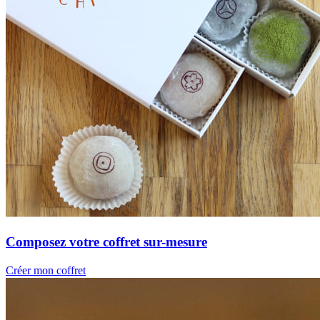
Composez votre coffret sur-mesure
Créer mon coffret