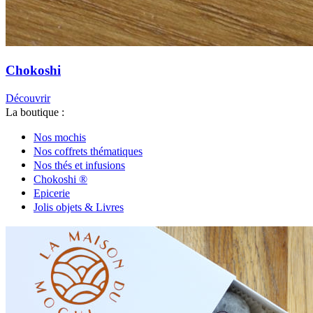
Chokoshi
Découvrir
La boutique :
Nos mochis
Nos coffrets thématiques
Nos thés et infusions
Chokoshi ®
Epicerie
Jolis objets & Livres