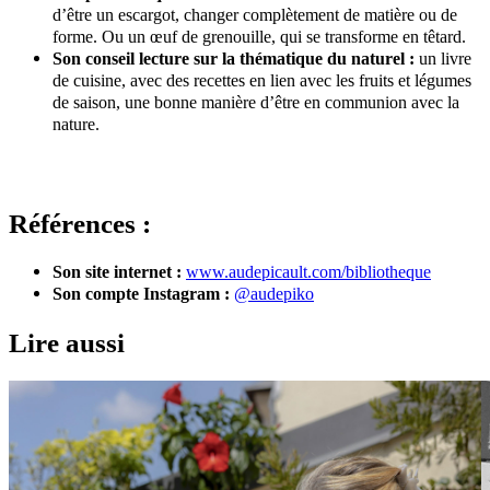
d’être un escargot, changer complètement de matière ou de
forme. Ou un œuf de grenouille, qui se transforme en têtard.
Son conseil lecture sur la thématique du naturel :
un livre
de cuisine, avec des recettes en lien avec les fruits et légumes
de saison, une bonne manière d’être en communion avec la
nature.
Références :
Son site internet :
www.audepicault.com/bibliotheque
Son compte Instagram :
@audepiko
Lire aussi