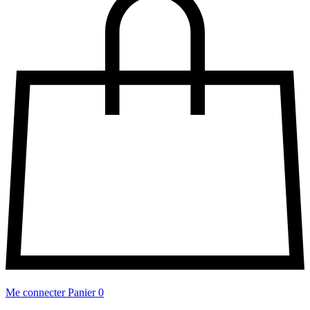
Me connecter
Panier
0