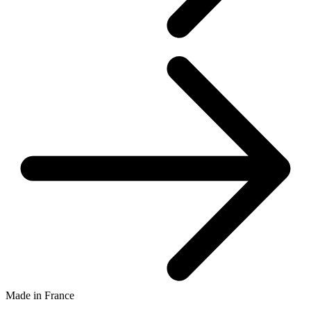
Made in France