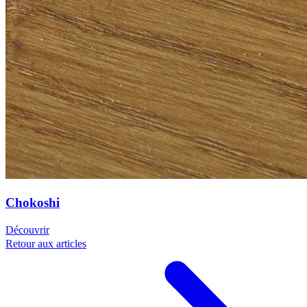
Chokoshi
Découvrir
Retour aux articles