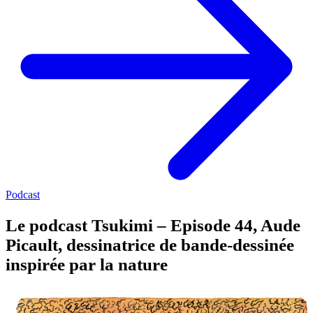
Podcast
Le podcast Tsukimi – Episode 44, Aude
Picault, dessinatrice de bande-dessinée
inspirée par la nature