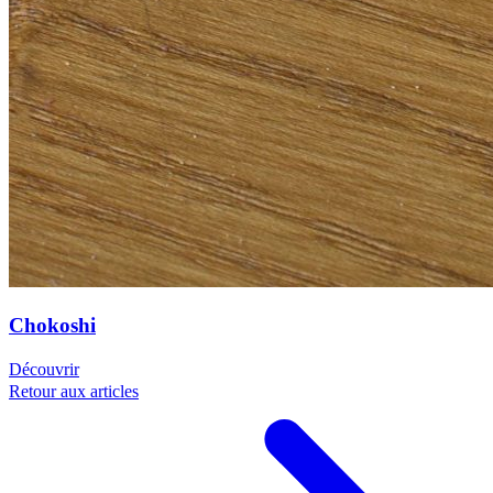
Chokoshi
Découvrir
Retour aux articles