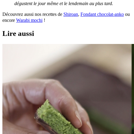
dégustent le jour même et le lendemain au plus tard.
Découvrez aussi nos recettes de
Shiroan
,
Fondant chocolat-anko
ou
encore
Warabi mochi
!
Lire aussi