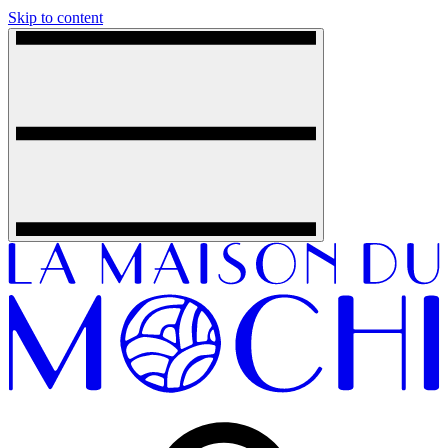
Skip to content