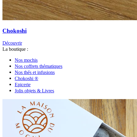
Chokoshi
Découvrir
La boutique :
Nos mochis
Nos coffrets thématiques
Nos thés et infusions
Chokoshi ®
Epicerie
Jolis objets & Livres