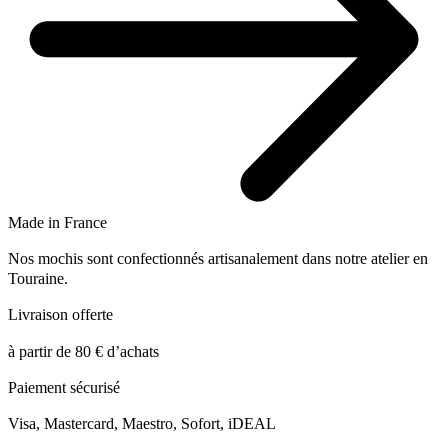
Made in France
Nos mochis sont confectionnés artisanalement dans notre atelier en
Touraine.
Livraison offerte
à partir de 80 € d’achats
Paiement sécurisé
Visa, Mastercard, Maestro, Sofort, iDEAL