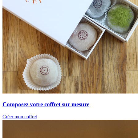
Composez votre coffret sur-mesure
Créer mon coffret