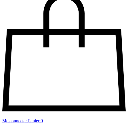
Me connecter
Panier
0