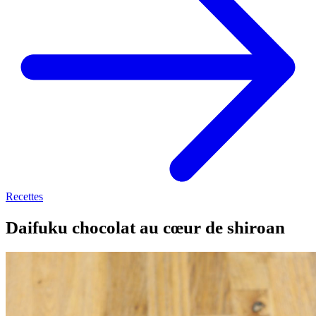
Recettes
Daifuku chocolat au cœur de shiroan