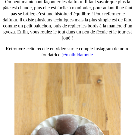
On peut maintenant façonner les daifuku. Il faut savoir que plus la
pâte est chaude, plus elle est facile à manipuler, pour autant il ne faut
pas se brûler, c’est une histoire d’équilibre ! Pour refermer le
daifuku, il existe plusieurs techniques mais la plus simple est de faire
comme un petit baluchon, puis de replier les bords à la manière d’un
gyoza. Enfin, vous roulez le tout dans un peu de fécule et le tour est
joué !
Retrouvez cette recette en vidéo sur le compte Instagram de notre
fondatrice
@mathildamotte
.