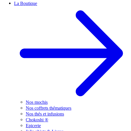
La Boutique
Nos mochis
Nos coffrets thématiques
Nos thés et infusions
Chokoshi ®
Epicerie