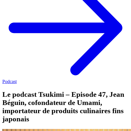
Podcast
Le podcast Tsukimi – Episode 47, Jean
Béguin, cofondateur de Umami,
importateur de produits culinaires fins
japonais