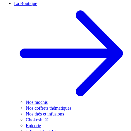
La Boutique
Nos mochis
Nos coffrets thématiques
Nos thés et infusions
Chokoshi ®
Epicerie