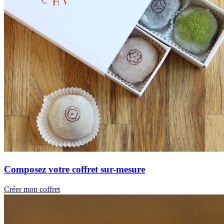
Composez votre coffret sur-mesure
Créer mon coffret