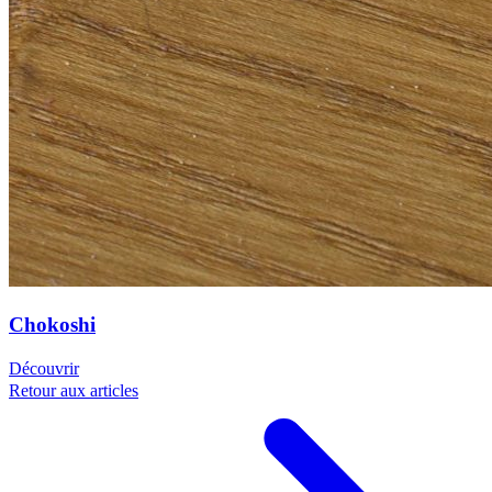
Chokoshi
Découvrir
Retour aux articles