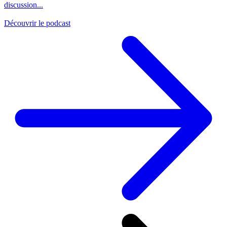
discussion...
Découvrir le podcast