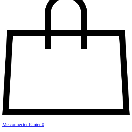
Me connecter
Panier
0