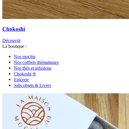
Chokoshi
Découvrir
La boutique :
Nos mochis
Nos coffrets thématiques
Nos thés et infusions
Chokoshi ®
Epicerie
Jolis objets & Livres