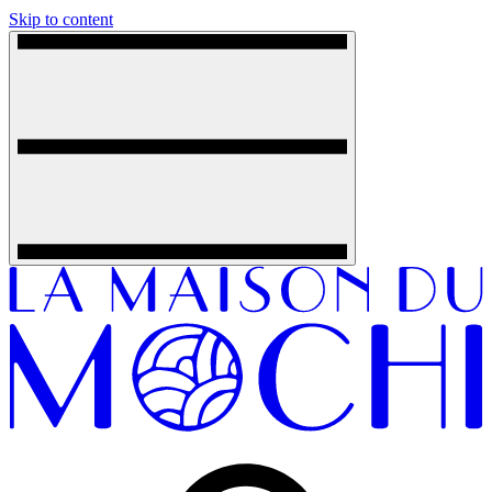
Skip to content