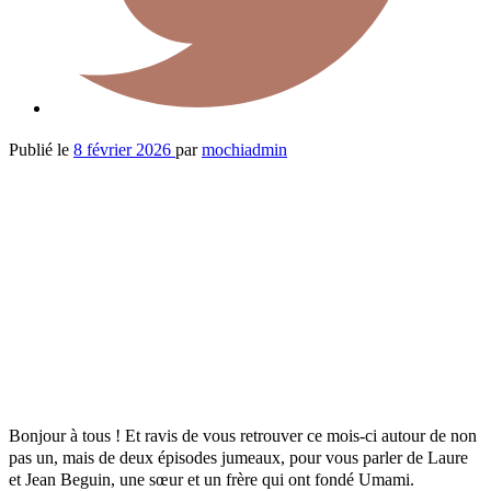
Publié le
8 février 2026
par
mochiadmin
Bonjour à tous ! Et ravis de vous retrouver ce mois-ci autour de non
pas un, mais de deux épisodes jumeaux, pour vous parler de Laure
et Jean Beguin, une sœur et un frère qui ont fondé Umami.