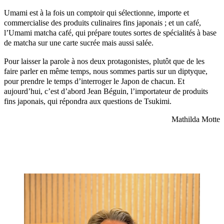
Umami est à la fois un comptoir qui sélectionne, importe et
commercialise des produits culinaires fins japonais ; et un café,
l’Umami matcha café, qui prépare toutes sortes de spécialités à base
de matcha sur une carte sucrée mais aussi salée.
Pour laisser la parole à nos deux protagonistes, plutôt que de les
faire parler en même temps, nous sommes partis sur un diptyque,
pour prendre le temps d’interroger le Japon de chacun. Et
aujourd’hui, c’est d’abord Jean Béguin, l’importateur de produits
fins japonais, qui répondra aux questions de Tsukimi.
Mathilda Motte