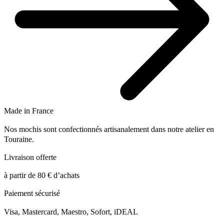
Made in France
Nos mochis sont confectionnés artisanalement dans notre atelier en
Touraine.
Livraison offerte
à partir de 80 € d’achats
Paiement sécurisé
Visa, Mastercard, Maestro, Sofort, iDEAL