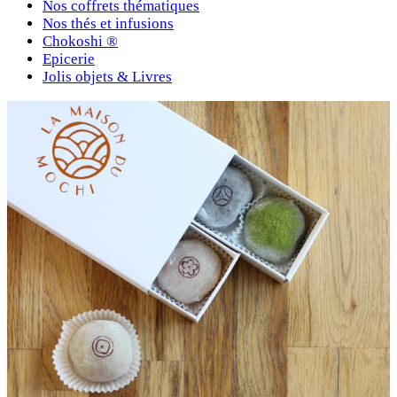
Nos coffrets thématiques
Nos thés et infusions
Chokoshi ®
Epicerie
Jolis objets & Livres