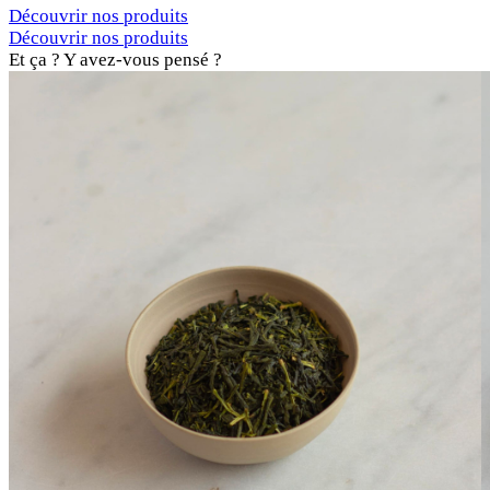
Découvrir nos produits
Découvrir nos produits
Et ça ? Y avez-vous pensé ?