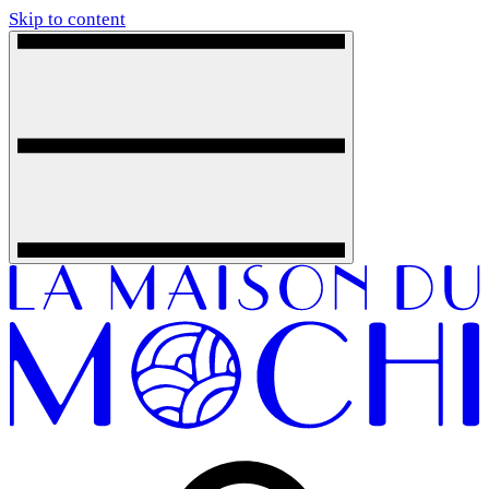
Skip to content