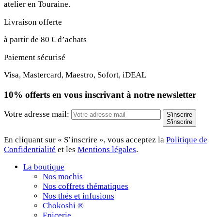
atelier en Touraine.
Livraison offerte
à partir de 80 € d’achats
Paiement sécurisé
Visa, Mastercard, Maestro, Sofort, iDEAL
10% offerts en vous inscrivant à notre newsletter
Votre adresse mail:
S'inscrire
S'inscrire
En cliquant sur « S’inscrire », vous acceptez la
Politique de
Confidentialité
et les
Mentions légales
.
La boutique
Nos mochis
Nos coffrets thématiques
Nos thés et infusions
Chokoshi ®
Epicerie