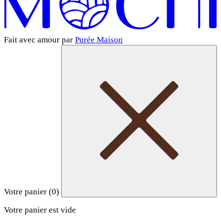
Fait avec amour par
Purée Maison
Votre panier (
0
)
Votre panier est vide