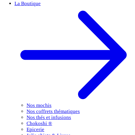
La Boutique
Nos mochis
Nos coffrets thématiques
Nos thés et infusions
Chokoshi ®
Epicerie