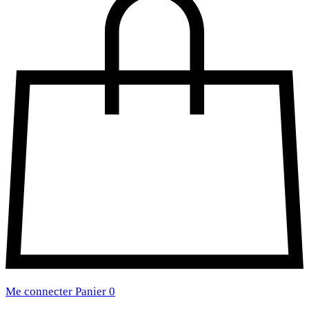
Me connecter
Panier
0