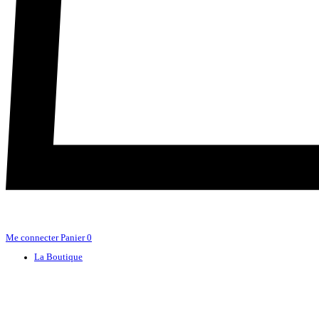
Me connecter
Panier
0
La Boutique