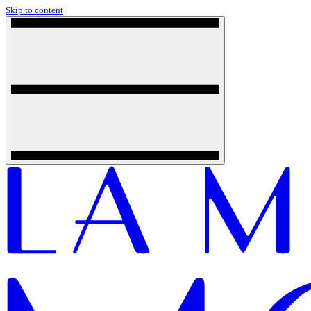
Skip to content