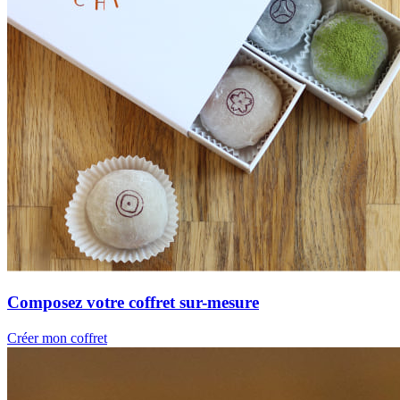
Composez votre coffret sur-mesure
Créer mon coffret