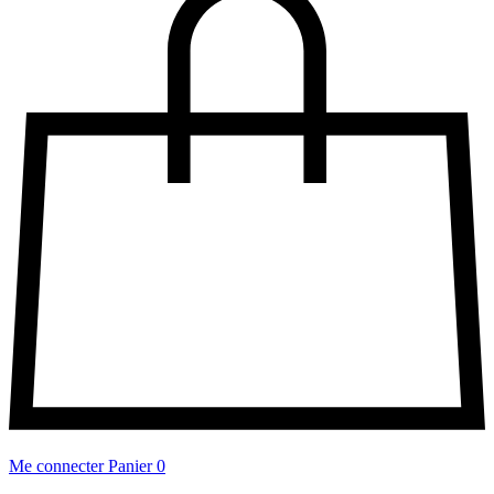
Me connecter
Panier
0