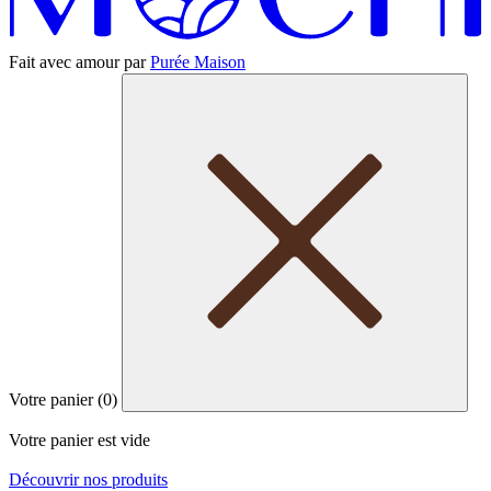
Fait avec amour par
Purée Maison
Votre panier (
0
)
Votre panier est vide
Découvrir nos produits