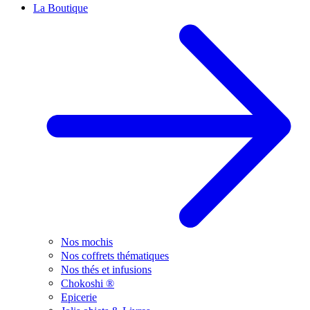
La Boutique
Nos mochis
Nos coffrets thématiques
Nos thés et infusions
Chokoshi ®
Epicerie