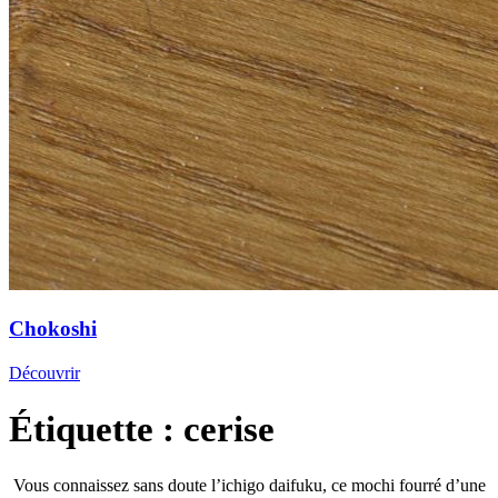
Chokoshi
Découvrir
Étiquette :
cerise
Vous connaissez sans doute l’ichigo daifuku, ce mochi fourré d’une