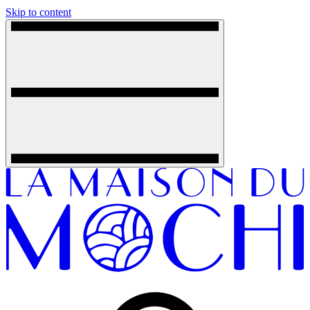
Skip to content