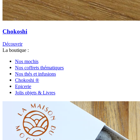
Chokoshi
Découvrir
La boutique :
Nos mochis
Nos coffrets thématiques
Nos thés et infusions
Chokoshi ®
Epicerie
Jolis objets & Livres