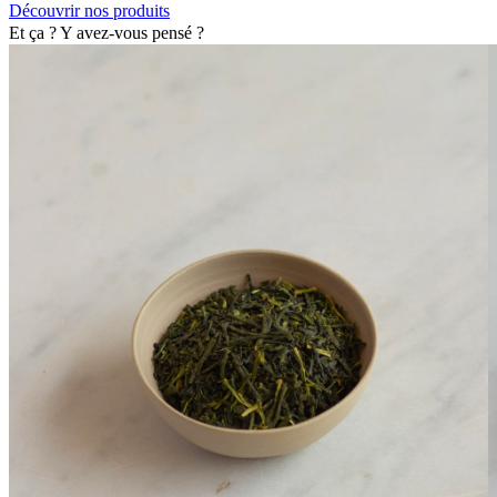
Découvrir nos produits
Et ça ? Y avez-vous pensé ?