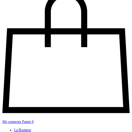
Me connecter
Panier
0
La Boutique