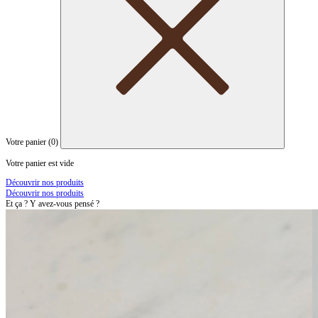
Votre panier (
0
)
Votre panier est vide
Découvrir nos produits
Découvrir nos produits
Et ça ? Y avez-vous pensé ?