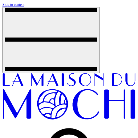
Skip to content