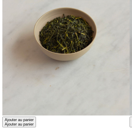
Ajouter au panier
Ajouter au panier