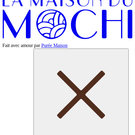
Fait avec amour par
Purée Maison