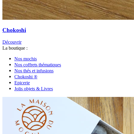
Chokoshi
Découvrir
La boutique :
Nos mochis
Nos coffrets thématiques
Nos thés et infusions
Chokoshi ®
Epicerie
Jolis objets & Livres