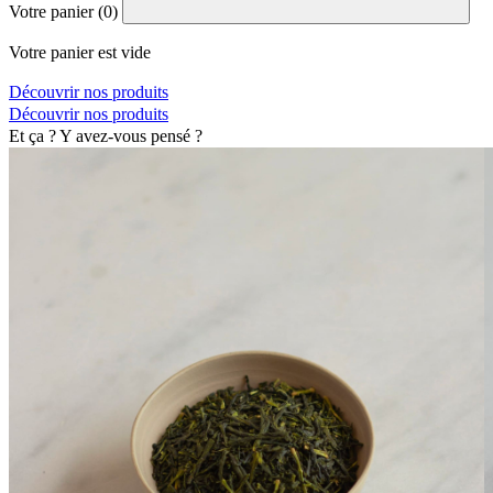
Votre panier (
0
)
Votre panier est vide
Découvrir nos produits
Découvrir nos produits
Et ça ? Y avez-vous pensé ?