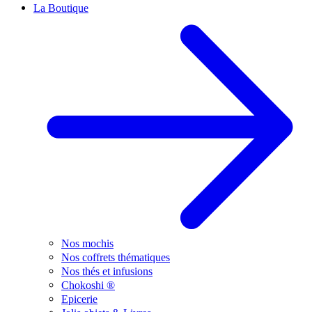
La Boutique
Nos mochis
Nos coffrets thématiques
Nos thés et infusions
Chokoshi ®
Epicerie