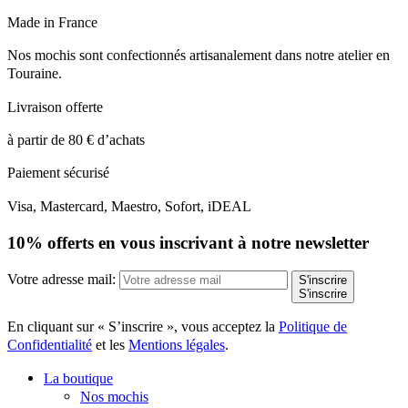
Made in France
Nos mochis sont confectionnés artisanalement dans notre atelier en
Touraine.
Livraison offerte
à partir de 80 € d’achats
Paiement sécurisé
Visa, Mastercard, Maestro, Sofort, iDEAL
10% offerts en vous inscrivant à notre newsletter
Votre adresse mail:
S'inscrire
S'inscrire
En cliquant sur « S’inscrire », vous acceptez la
Politique de
Confidentialité
et les
Mentions légales
.
La boutique
Nos mochis