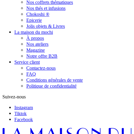
Nos coffrets thématiques
Nos thés et infusions
Chokoshi ®
Epicerie
Jolis objets & Livres
La maison du mochi
À propos
Nos ateliers
Magazine
Notre offre B2B
Service client
Contactez-nous
FAQ
Conditions générales de vente
Politique de confidentialité
Suivez-nous
Instagram
Tiktok
Facebook