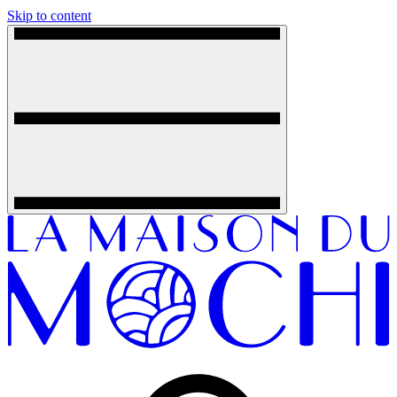
Skip to content