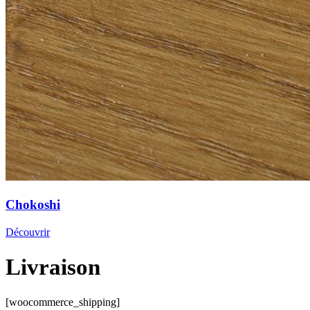
Chokoshi
Découvrir
Livraison
[woocommerce_shipping]