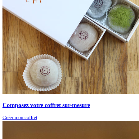
Composez votre coffret sur-mesure
Créer mon coffret