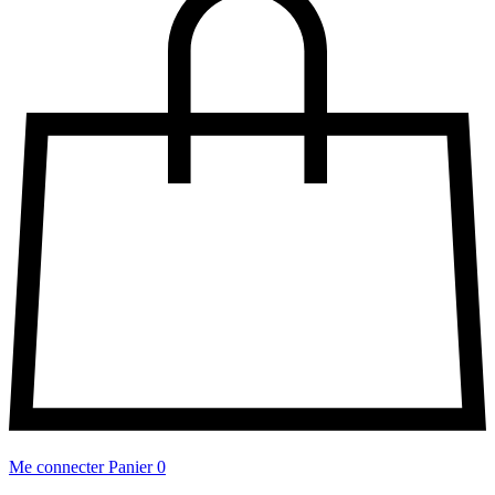
Me connecter
Panier
0