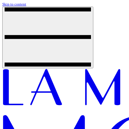
Skip to content