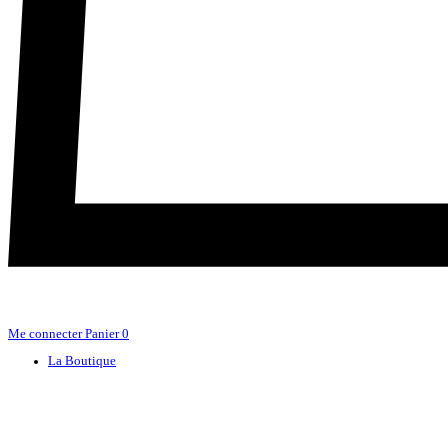
Me connecter
Panier
0
La Boutique