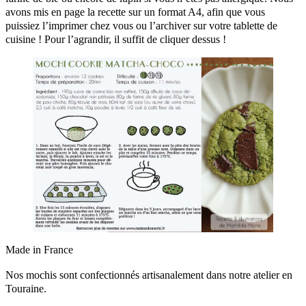
avons mis en page la recette sur un format A4, afin que vous
puissiez l’imprimer chez vous ou l’archiver sur votre tablette de
cuisine ! Pour l’agrandir, il suffit de cliquer dessus !
Made in France
Nos mochis sont confectionnés artisanalement dans notre atelier en
Touraine.