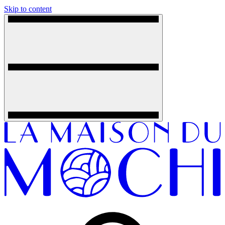
Skip to content