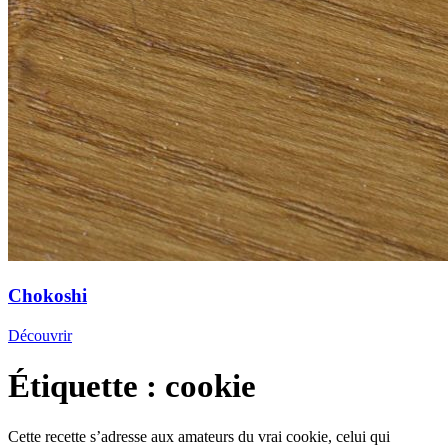
Chokoshi
Découvrir
Étiquette :
cookie
Cette recette s’adresse aux amateurs du vrai cookie, celui qui