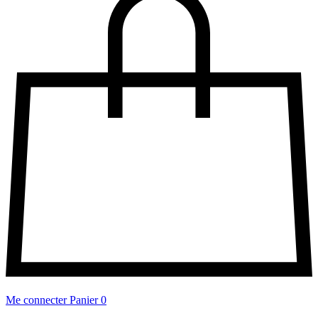
Me connecter
Panier
0