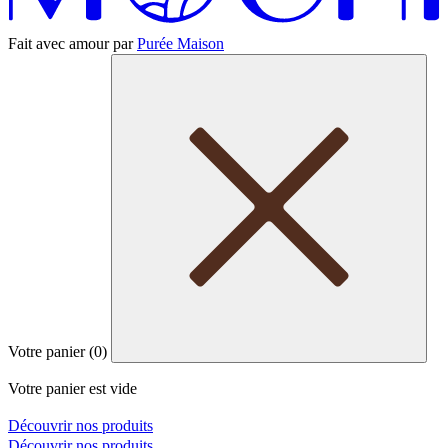
Fait avec amour par
Purée Maison
Votre panier (
0
)
Votre panier est vide
Découvrir nos produits
Découvrir nos produits