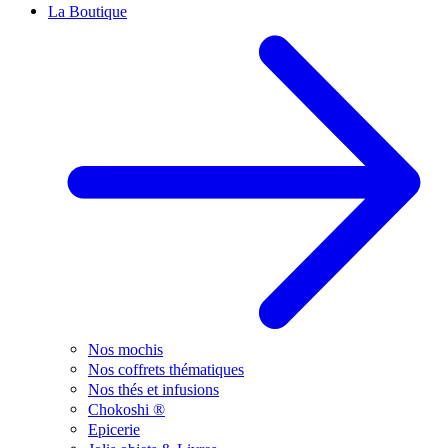
La Boutique
Nos mochis
Nos coffrets thématiques
Nos thés et infusions
Chokoshi ®
Epicerie