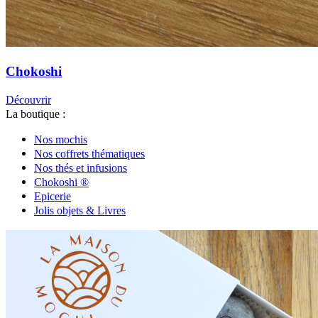
Chokoshi
Découvrir
La boutique :
Nos mochis
Nos coffrets thématiques
Nos thés et infusions
Chokoshi ®
Epicerie
Jolis objets & Livres