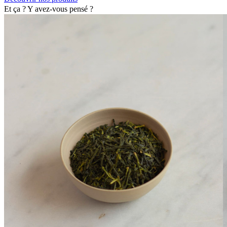
Et ça ? Y avez-vous pensé ?