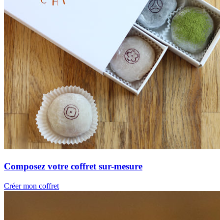
Composez votre coffret sur-mesure
Créer mon coffret