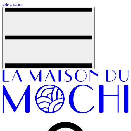
Skip to content