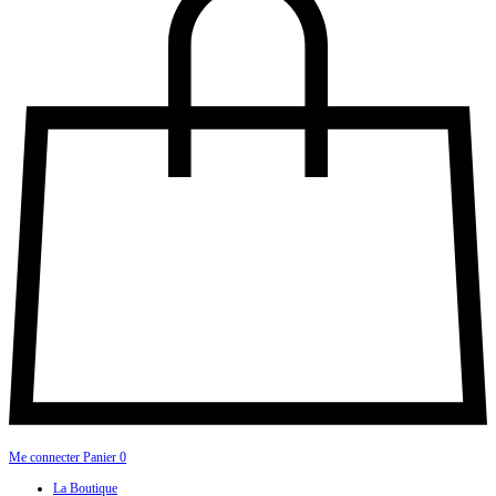
Me connecter
Panier
0
La Boutique