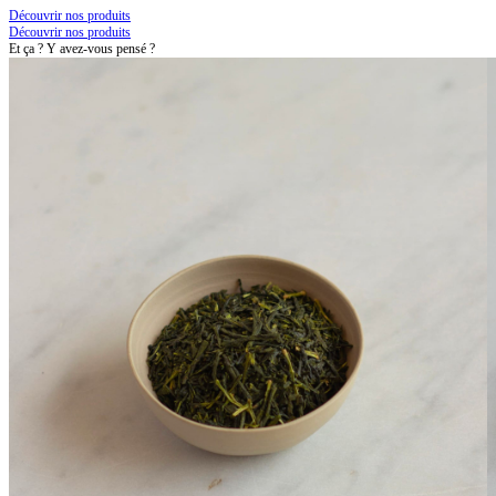
Découvrir nos produits
Découvrir nos produits
Et ça ? Y avez-vous pensé ?